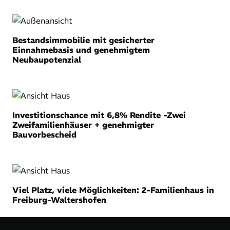
Bestandsimmobilie mit gesicherter
Einnahmebasis und genehmigtem
Neubaupotenzial
Investitionschance mit 6,8% Rendite -Zwei
Zweifamilienhäuser + genehmigter
Bauvorbescheid
Viel Platz, viele Möglichkeiten: 2-Familienhaus in
Freiburg-Waltershofen