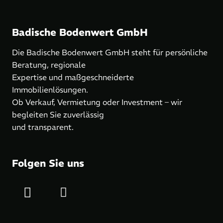
Badische Bodenwert GmbH
Die Badische Bodenwert GmbH steht für persönliche
Beratung, regionale
Expertise und maßgeschneiderte
Immobilienlösungen.
Ob Verkauf, Vermietung oder Investment – wir
begleiten Sie zuverlässig
und transparent.
Folgen Sie uns