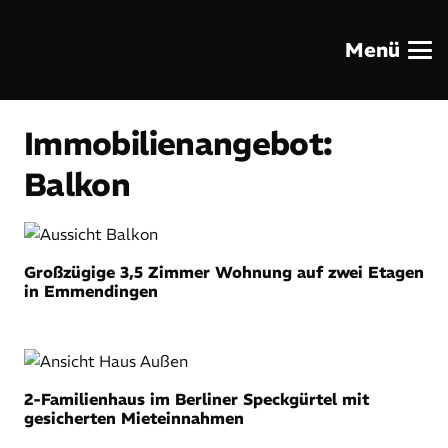
Menü
Immobilien­angebot:
Balkon
Großzügige 3,5 Zimmer Wohnung auf zwei Etagen
in Emmendingen
2-Familienhaus im Berliner Speckgürtel mit
gesicherten Mieteinnahmen