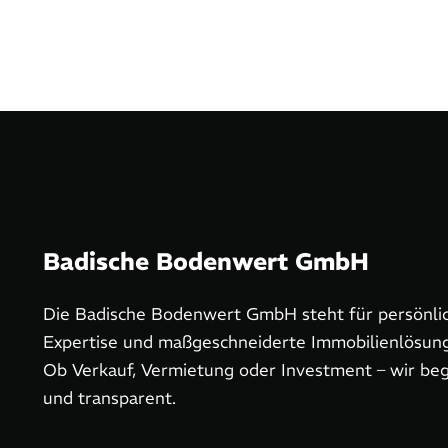
Badische Bodenwert GmbH
Die Badische Bodenwert GmbH steht für persönlic
Expertise und maßgeschneiderte Immobilienlösun
Ob Verkauf, Vermietung oder Investment – wir begl
und transparent.